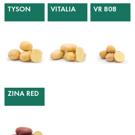
TYSON
VITALIA
VR 808
ZINA RED