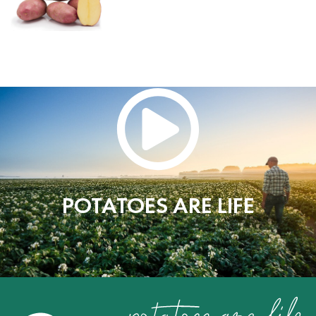
POTATOES ARE LIFE