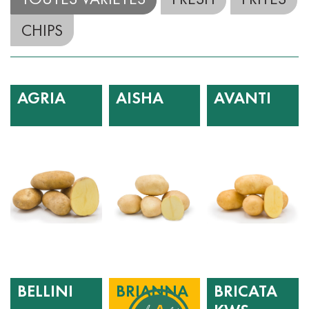
CHIPS
AGRIA
AISHA
AVANTI
BELLINI
BRIANNA
BRICATA