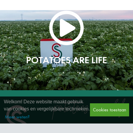
POTATOES ARE LIFE
Welkom! Deze website maakt gebruik
van cookies en vergelijkbare technieken.
Cookies toestaan
Meer weten?